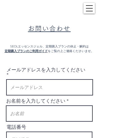
お問い合わせ
​SEOLエッセンスジェル、定期購入プランの休止・解約
は
定期購入プランのご利用ガイド
をご覧の上ご連絡くださいませ。
メールアドレスを入力してください
お名前を入力してください
電話番号